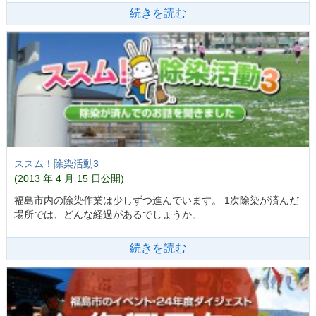
続きを読む
ススム！除染活動3
(2013 年 4 月 15 日公開)
福島市内の除染作業は少しずつ進んでいます。 1次除染が済んだ
場所では、どんな経過があるでしょうか。
続きを読む