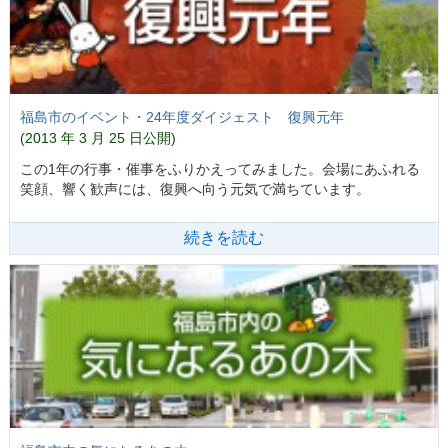
福島市のイベント・24年度ダイジェスト 復興元年
(2013 年 3 月 25 日公開)
この1年の行事・催事をふりかえってみました。会場にあふれる
笑顔、響く歓声には、復興へ向う元気で満ちています。
続きを読む