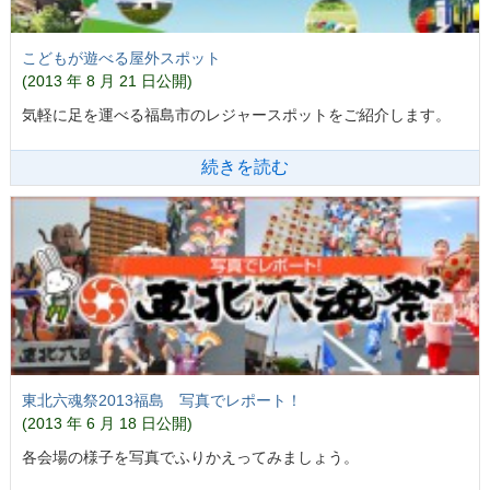
こどもが遊べる屋外スポット
(2013 年 8 月 21 日公開)
気軽に足を運べる福島市のレジャースポットをご紹介します。
続きを読む
東北六魂祭2013福島 写真でレポート！
(2013 年 6 月 18 日公開)
各会場の様子を写真でふりかえってみましょう。