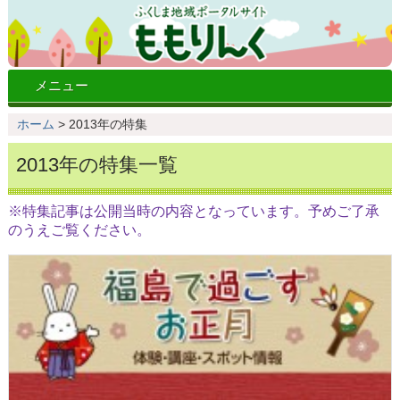
メニュー
ホーム
>
2013年の特集
2013年の特集一覧
※特集記事は公開当時の内容となっています。予めご了承
のうえご覧ください。