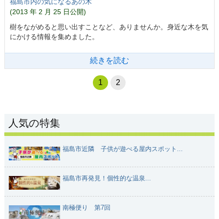
福島市内の気になるあの木
(2013 年 2 月 25 日公開)
樹をながめると思い出すことなど、ありませんか。身近な木を気
にかける情報を集めました。
続きを読む
1
2
人気の特集
福島市近隣 子供が遊べる屋内スポット...
福島市再発見！個性的な温泉...
南極便り 第7回