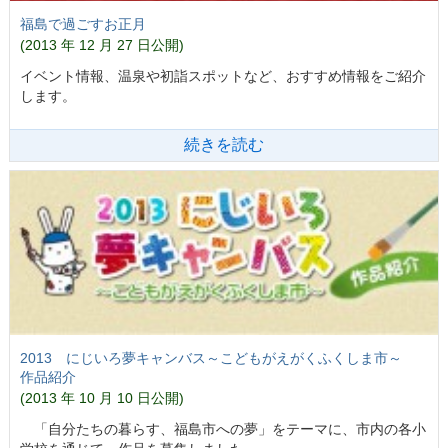
福島で過ごすお正月
(2013 年 12 月 27 日公開)
イベント情報、温泉や初詣スポットなど、おすすめ情報をご紹介
します。
続きを読む
2013 にじいろ夢キャンバス～こどもがえがくふくしま市～
作品紹介
(2013 年 10 月 10 日公開)
「自分たちの暮らす、福島市への夢」をテーマに、市内の各小