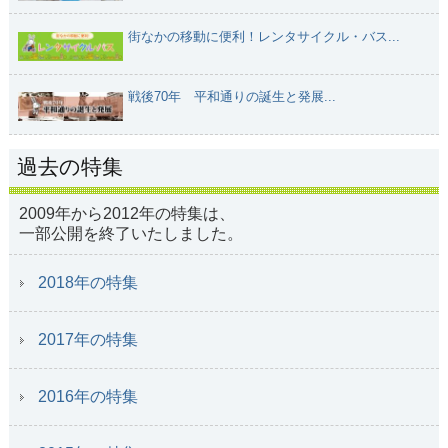
街なかの移動に便利！レンタサイクル・バス...
戦後70年 平和通りの誕生と発展...
過去の特集
2009年から2012年の特集は、
一部公開を終了いたしました。
2018年の特集
2017年の特集
2016年の特集