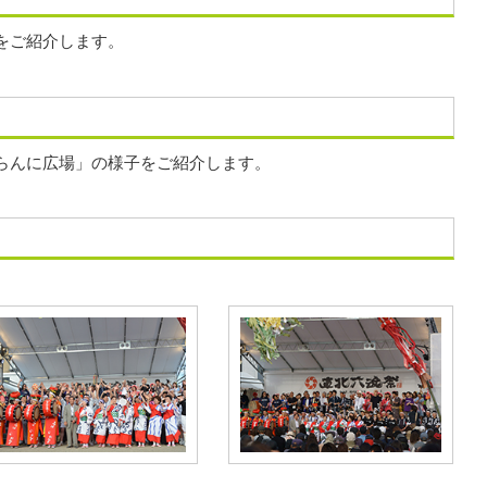
をご紹介します。
らんに広場」の様子をご紹介します。