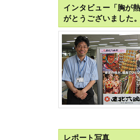
インタビュー「胸が熱
がとうございました
レポート写真