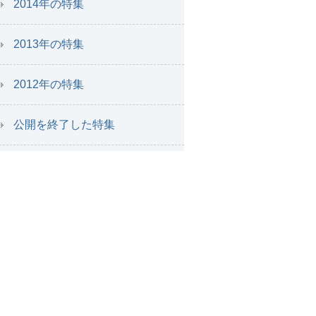
2014年の特集
2013年の特集
2012年の特集
公開を終了した特集