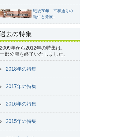
戦後70年 平和通りの
誕生と発展...
過去の特集
2009年から2012年の特集は、
一部公開を終了いたしました。
2018年の特集
2017年の特集
2016年の特集
2015年の特集