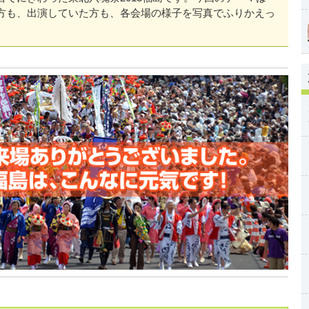
方も、出演していた方も、各会場の様子を写真でふりかえっ