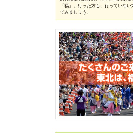
「福」。行った方も、行っていない
てみましょう。