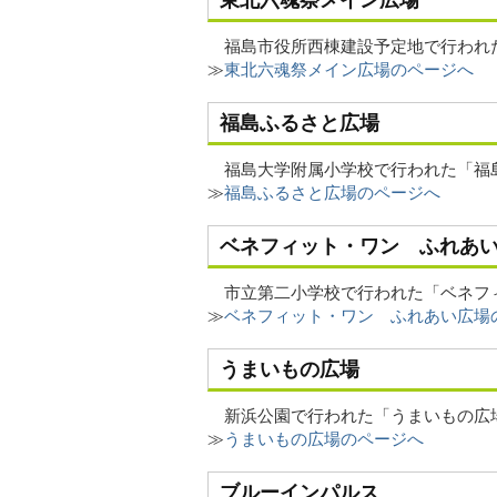
福島市役所西棟建設予定地で行われ
≫
東北六魂祭メイン広場のページへ
福島ふるさと広場
福島大学附属小学校で行われた「福
≫
福島ふるさと広場のページへ
ベネフィット・ワン ふれあ
市立第二小学校で行われた「ベネフ
≫
ベネフィット・ワン ふれあい広場
うまいもの広場
新浜公園で行われた「うまいもの広
≫
うまいもの広場のページへ
ブルーインパルス