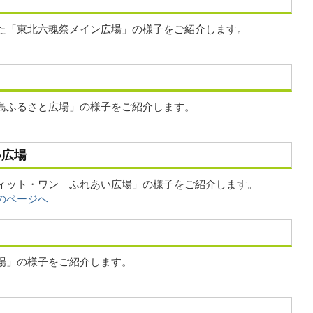
た「東北六魂祭メイン広場」の様子をご紹介します。
島ふるさと広場」の様子をご紹介します。
い広場
ィット・ワン ふれあい広場」の様子をご紹介します。
のページへ
場」の様子をご紹介します。