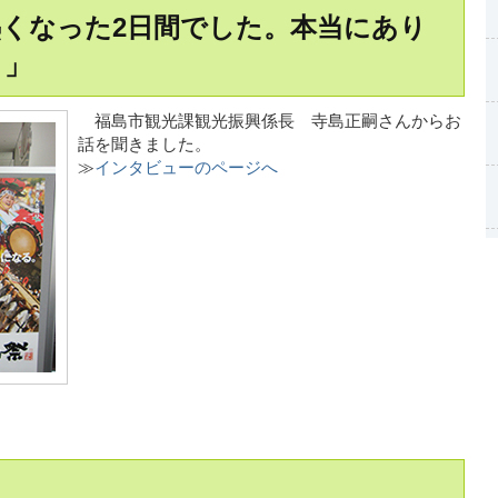
くなった2日間でした。本当にあり
。」
福島市観光課観光振興係長 寺島正嗣さんからお
話を聞きました。
≫
インタビューのページへ