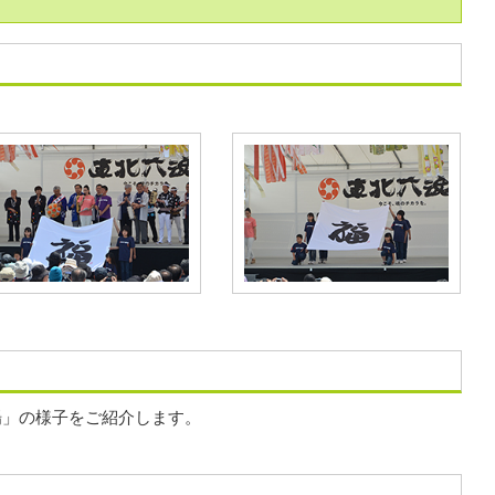
」の様子をご紹介します。