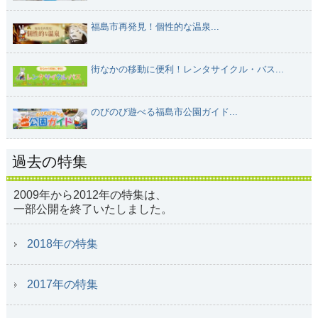
福島市再発見！個性的な温泉...
街なかの移動に便利！レンタサイクル・バス...
のびのび遊べる福島市公園ガイド...
過去の特集
2009年から2012年の特集は、
一部公開を終了いたしました。
2018年の特集
2017年の特集