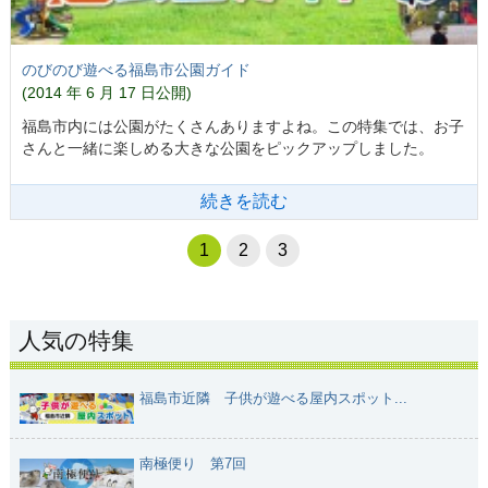
のびのび遊べる福島市公園ガイド
(2014 年 6 月 17 日公開)
福島市内には公園がたくさんありますよね。この特集では、お子
さんと一緒に楽しめる大きな公園をピックアップしました。
続きを読む
1
2
3
人気の特集
福島市近隣 子供が遊べる屋内スポット...
南極便り 第7回