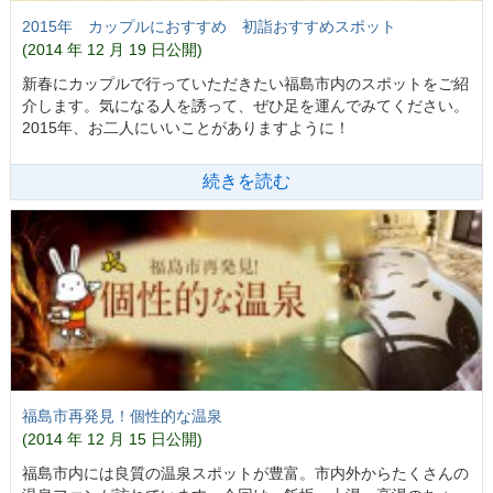
2015年 カップルにおすすめ 初詣おすすめスポット
(2014 年 12 月 19 日公開)
新春にカップルで行っていただきたい福島市内のスポットをご紹
介します。気になる人を誘って、ぜひ足を運んでみてください。
2015年、お二人にいいことがありますように！
続きを読む
福島市再発見！個性的な温泉
(2014 年 12 月 15 日公開)
福島市内には良質の温泉スポットが豊富。市内外からたくさんの