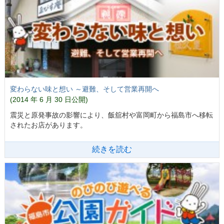
変わらない味と想い ～避難、そして営業再開へ
(2014 年 6 月 30 日公開)
震災と原発事故の影響により、飯舘村や富岡町から福島市へ移転
されたお店があります。
続きを読む