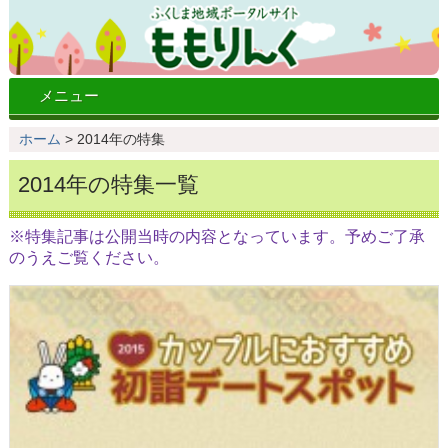
メニュー
ホーム
>
2014年の特集
2014年の特集一覧
※特集記事は公開当時の内容となっています。予めご了承
のうえご覧ください。