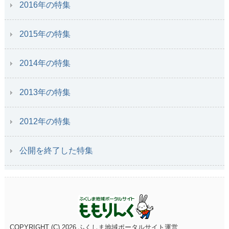
2016年の特集
2015年の特集
2014年の特集
2013年の特集
2012年の特集
公開を終了した特集
COPYRIGHT (C)
2026 ふくしま地域ポータルサイト運営