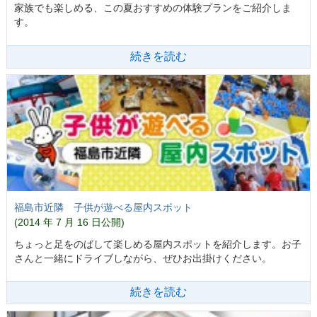
家族でも楽しめる、この夏おすすめの体験プランをご紹介しま
す。
続きを読む
福島市近隣 子供が遊べる屋内スポット
(2014 年 7 月 16 日公開)
ちょっと足をのばして楽しめる屋内スポットを紹介します。お子
さんと一緒にドライブしながら、ぜひお出掛けください。
続きを読む