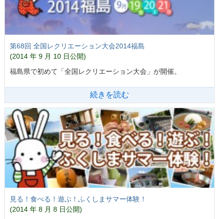
第68回 全国レクリエーション大会2014福島
(2014 年 9 月 10 日公開)
福島県で初めて「全国レクリエーション大会」が開催。
続きを読む
見る！食べる！遊ぶ！ふくしまサマー体験！
(2014 年 8 月 8 日公開)