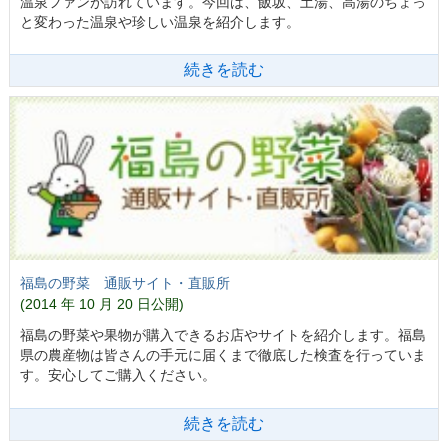
温泉ファンが訪れています。今回は、飯坂、土湯、高湯のちょっ
と変わった温泉や珍しい温泉を紹介します。
続きを読む
福島の野菜 通販サイト・直販所
(2014 年 10 月 20 日公開)
福島の野菜や果物が購入できるお店やサイトを紹介します。福島
県の農産物は皆さんの手元に届くまで徹底した検査を行っていま
す。安心してご購入ください。
続きを読む