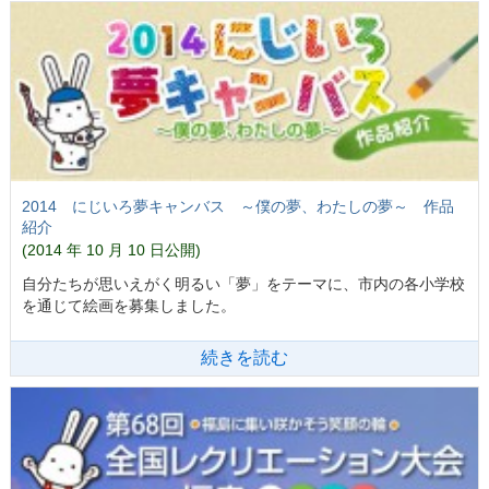
2014 にじいろ夢キャンバス ～僕の夢、わたしの夢～ 作品
紹介
(2014 年 10 月 10 日公開)
自分たちが思いえがく明るい「夢」をテーマに、市内の各小学校
を通じて絵画を募集しました。
続きを読む