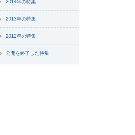
2014年の特集
2013年の特集
2012年の特集
公開を終了した特集