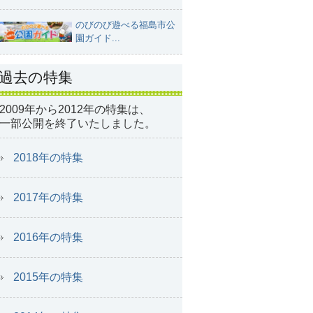
のびのび遊べる福島市公
園ガイド...
過去の特集
2009年から2012年の特集は、
一部公開を終了いたしました。
2018年の特集
2017年の特集
2016年の特集
2015年の特集