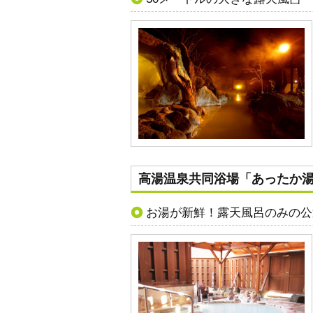
高湯温泉共同浴場「あったか
お湯が新鮮！露天風呂のみの公