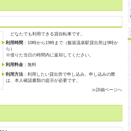
どなたでも利用できる貸自転車です。
利用時間
：10時から19時まで（飯坂温泉駅貸出所は9時か
ら）
※借りた当日の時間内に返却してください。
利用料金
：無料
利用方法
：利用したい貸出所で申し込み。申し込みの際
は、本人確認書類の提示が必要です。
≫詳細ページへ