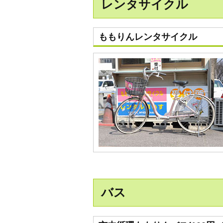
レンタサイクル
ももりんレンタサイクル
バス