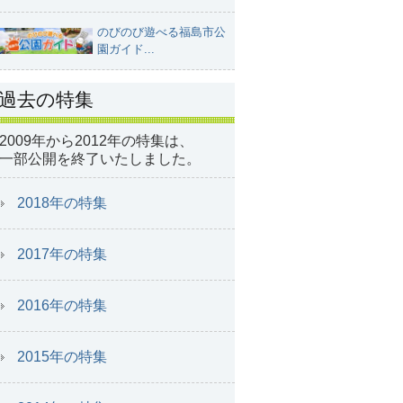
のびのび遊べる福島市公
園ガイド...
過去の特集
2009年から2012年の特集は、
一部公開を終了いたしました。
2018年の特集
2017年の特集
2016年の特集
2015年の特集