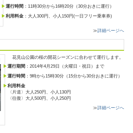
運行時間
：11時30分から16時20分（30分おきに運行）
利用料金
：大人300円、小人150円(一日フリー乗車券)
≫
詳細ページへ
花見山公園の桜の開花シーズンに合わせて運行します。
運行期間
：2014年4月29日（火曜日・祝日）まで
運行時間
：9時から15時30分（15分から30分おきに運行）
利用料金
〈片道〉大人250円、小人130円
〈往復〉大人500円、小人250円
≫
詳細ページへ