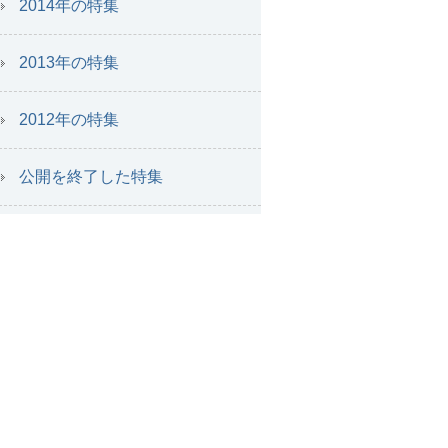
2014年の特集
2013年の特集
2012年の特集
公開を終了した特集