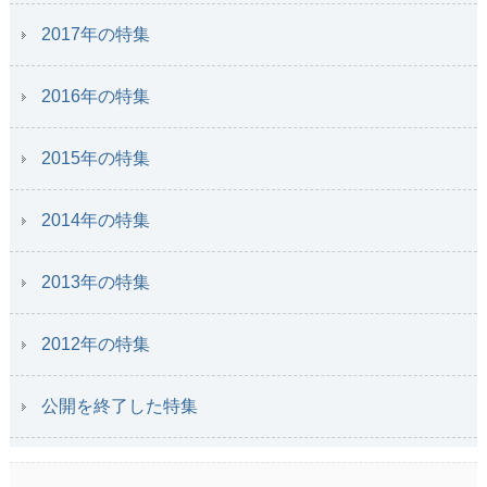
2017年の特集
2016年の特集
2015年の特集
2014年の特集
2013年の特集
2012年の特集
公開を終了した特集