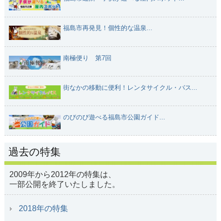
福島市再発見！個性的な温泉...
南極便り 第7回
街なかの移動に便利！レンタサイクル・バス...
のびのび遊べる福島市公園ガイド...
過去の特集
2009年から2012年の特集は、
一部公開を終了いたしました。
2018年の特集