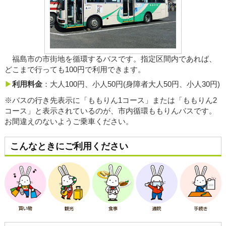
福島市の市街地を循環するバスです。指定区間内であれば、
どこまで行っても100円で利用できます。
利用料金
：大人100円、小人50円(身障者大人50円、小人30円)
※バスの行き先表示に「ももりん1コース」または「ももりん2
コース」と表示されているのが、市内循環ももりんバスです。
お間違えのないようご乗車ください。
こんなときにご利用ください