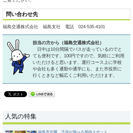
問い合わせ先
福島交通株式会社 福島支社 電話 024-535-4101
担当の方から（福島交通株式会社）
日中は10分間隔でバスが走っているのでと
ても便利です。100円ですので、気軽にご利用
いただけると思います。運行コース上に学校
や会社も多く通勤や通学にも、また市役所に
行くときなど幅広くご利用いただけます。
人気の特集
福島市近隣 子供が遊べる屋内スポット...