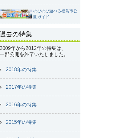
のびのび遊べる福島市公
園ガイド...
過去の特集
2009年から2012年の特集は、
一部公開を終了いたしました。
2018年の特集
2017年の特集
2016年の特集
2015年の特集