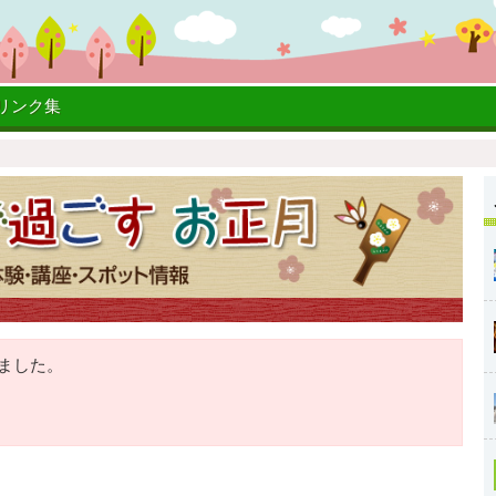
リンク集
ました。