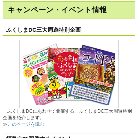
キャンペーン・イベント情報
ふくしまDC三大周遊特別企画
ふくしまDCにあわせて開催する、ふくしまDC三大周遊特別
企画を紹介します。
≫
このページを読む