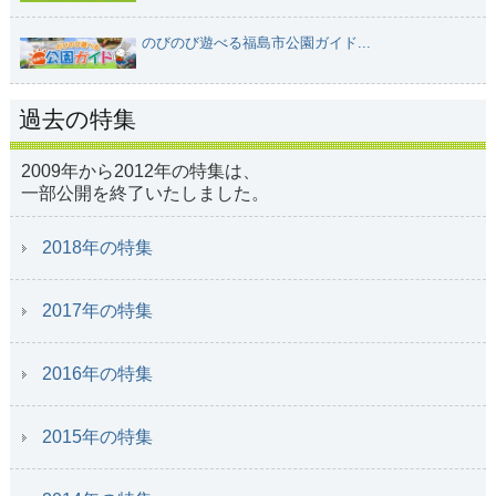
のびのび遊べる福島市公園ガイド...
過去の特集
2009年から2012年の特集は、
一部公開を終了いたしました。
2018年の特集
2017年の特集
2016年の特集
2015年の特集