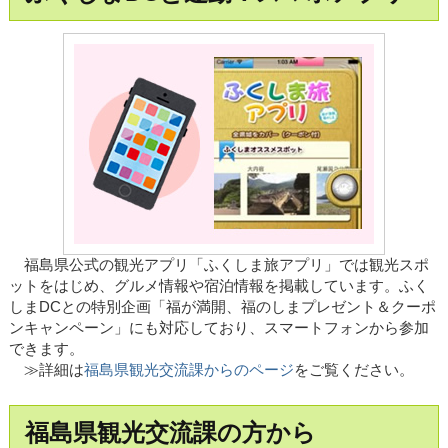
福島県公式の観光アプリ「ふくしま旅アプリ」では観光スポ
ットをはじめ、グルメ情報や宿泊情報を掲載しています。ふく
しまDCとの特別企画「福が満開、福のしまプレゼント＆クーポ
ンキャンペーン」にも対応しており、スマートフォンから参加
できます。
≫詳細は
福島県観光交流課からのページ
をご覧ください。
福島県観光交流課の方から