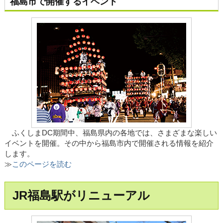
福島市で開催するイベント
ふくしまDC期間中、福島県内の各地では、さまざまな楽しい
イベントを開催。その中から福島市内で開催される情報を紹介
します。
≫
このページを読む
JR福島駅がリニューアル