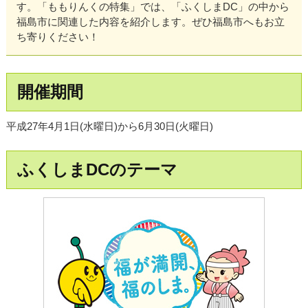
す。「ももりんくの特集」では、「ふくしまDC」の中から
福島市に関連した内容を紹介します。ぜひ福島市へもお立
ち寄りください！
開催期間
平成27年4月1日(水曜日)から6月30日(火曜日)
ふくしまDCのテーマ