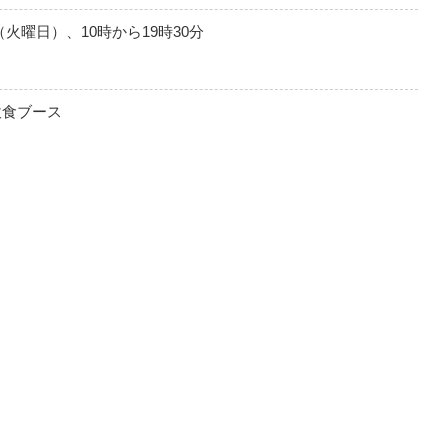
（火曜日）、10時から19時30分
飲食ブース