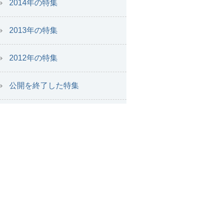
2014年の特集
2013年の特集
2012年の特集
公開を終了した特集