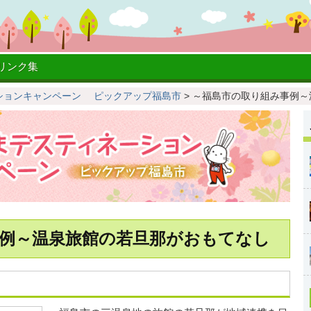
リンク集
ションキャンペーン ピックアップ福島市
>
～福島市の取り組み事例～
例～温泉旅館の若旦那がおもてなし