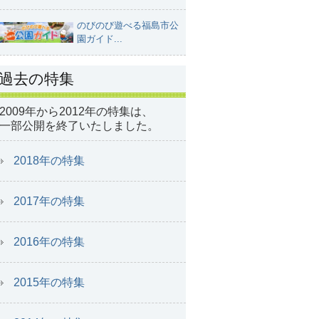
のびのび遊べる福島市公
園ガイド...
過去の特集
2009年から2012年の特集は、
一部公開を終了いたしました。
2018年の特集
2017年の特集
2016年の特集
2015年の特集