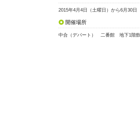
2015年4月4日（土曜日）から6月30日
開催場所
中合（デパート） 二番館 地下1階