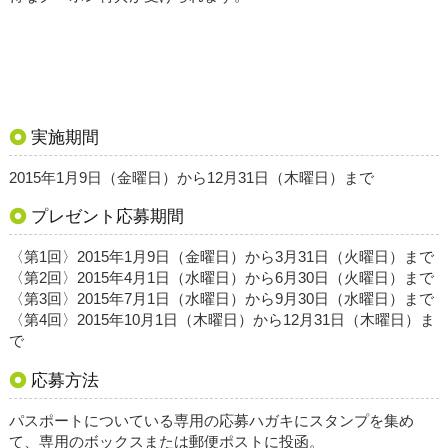
実施期間
2015年1月9日（金曜日）から12月31日（木曜日）まで
プレゼント応募期間
〈第1回〉2015年1月9日（金曜日）から3月31日（火曜日）まで
〈第2回〉2015年4月1日（水曜日）から6月30日（火曜日）まで
〈第3回〉2015年7月1日（水曜日）から9月30日（水曜日）まで
〈第4回〉2015年10月1日（木曜日）から12月31日（木曜日）ま
で
応募方法
パスポートについている専用の応募ハガキにスタンプを集め
て、専用のボックスまたは郵便ポストに投函。