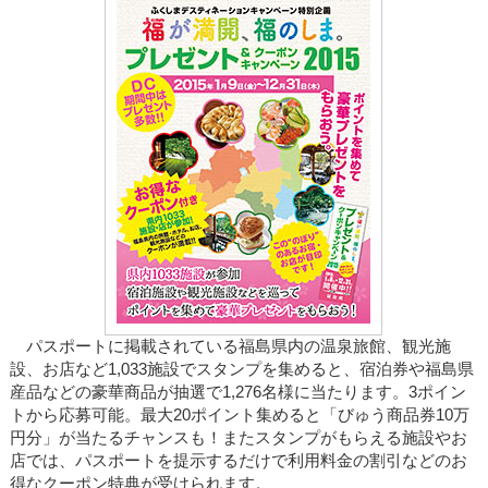
パスポートに掲載されている福島県内の温泉旅館、観光施
設、お店など1,033施設でスタンプを集めると、宿泊券や福島県
産品などの豪華商品が抽選で1,276名様に当たります。3ポイン
トから応募可能。最大20ポイント集めると「びゅう商品券10万
円分」が当たるチャンスも！またスタンプがもらえる施設やお
店では、パスポートを提示するだけで利用料金の割引などのお
得なクーポン特典が受けられます。