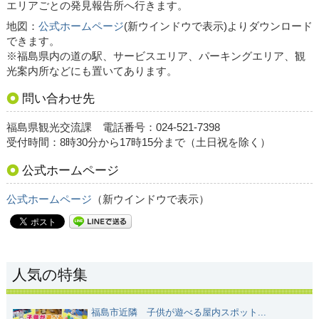
エリアごとの発見報告所へ行きます。
地図：
公式ホームページ
(新ウインドウで表示)よりダウンロード
できます。
※福島県内の道の駅、サービスエリア、パーキングエリア、観
光案内所などにも置いてあります。
問い合わせ先
福島県観光交流課 電話番号：024-521-7398
受付時間：8時30分から17時15分まで（土日祝を除く）
公式ホームページ
公式ホームページ
（新ウインドウで表示）
人気の特集
福島市近隣 子供が遊べる屋内スポット...