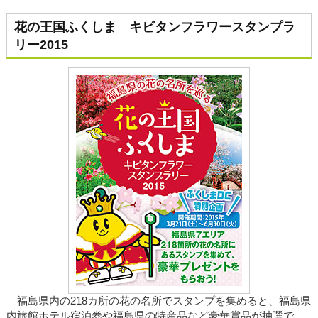
花の王国ふくしま キビタンフラワースタンプラ
リー2015
福島県内の218カ所の花の名所でスタンプを集めると、福島県
内旅館ホテル宿泊券や福島県の特産品など豪華賞品が抽選で