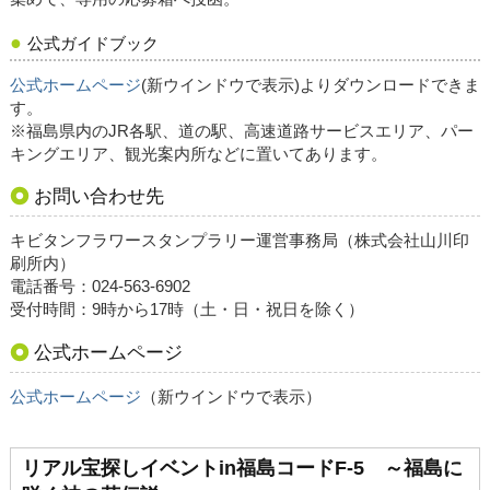
公式ガイドブック
公式ホームページ
(新ウインドウで表示)よりダウンロードできま
す。
※福島県内のJR各駅、道の駅、高速道路サービスエリア、パー
キングエリア、観光案内所などに置いてあります。
お問い合わせ先
キビタンフラワースタンプラリー運営事務局（株式会社山川印
刷所内）
電話番号：024-563-6902
受付時間：9時から17時（土・日・祝日を除く）
公式ホームページ
公式ホームページ
（新ウインドウで表示）
リアル宝探しイベントin福島コードF-5 ～福島に