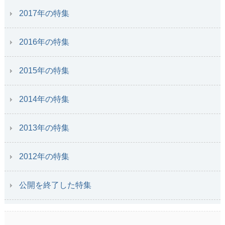
2017年の特集
2016年の特集
2015年の特集
2014年の特集
2013年の特集
2012年の特集
公開を終了した特集