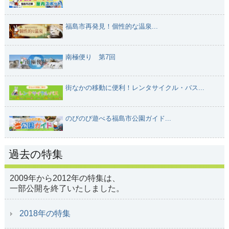
福島市再発見！個性的な温泉...
南極便り 第7回
街なかの移動に便利！レンタサイクル・バス...
のびのび遊べる福島市公園ガイド...
過去の特集
2009年から2012年の特集は、
一部公開を終了いたしました。
2018年の特集