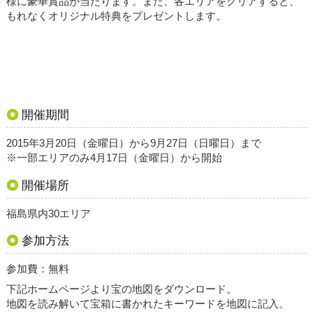
様に豪華賞品が当たります。また、各エリアをクリアすると、
もれなくオリジナル特典をプレゼントします。
開催期間
2015年3月20日（金曜日）から9月27日（日曜日）まで
※一部エリアのみ4月17日（金曜日）から開始
開催場所
福島県内30エリア
参加方法
参加費：無料
下記ホームページより宝の地図をダウンロード。
地図を読み解いて宝箱に書かれたキーワードを地図に記入。