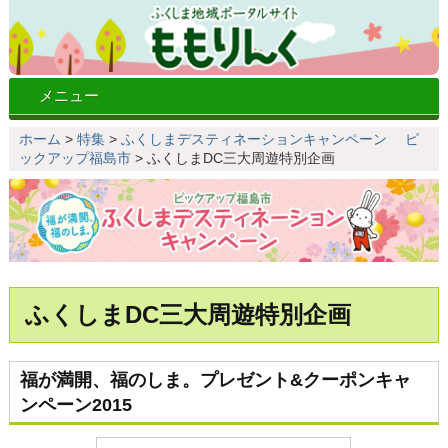
メニュー
ホーム
>
特集
>
ふくしまデスティネーションキャンペーン ピ
ックアップ福島市
>
ふくしまDC三大周遊特別企画
ふくしまDC三大周遊特別企画
福が満開、福のしま。プレゼント&クーポンキャ
ンペーン2015