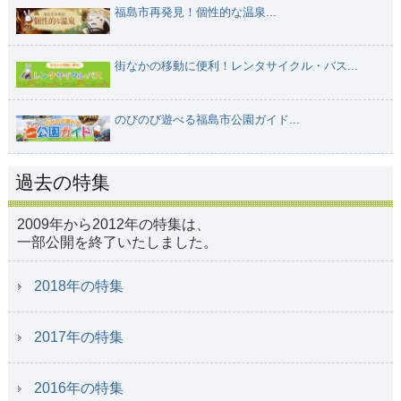
福島市再発見！個性的な温泉...
街なかの移動に便利！レンタサイクル・バス...
のびのび遊べる福島市公園ガイド...
過去の特集
2009年から2012年の特集は、
一部公開を終了いたしました。
2018年の特集
2017年の特集
2016年の特集