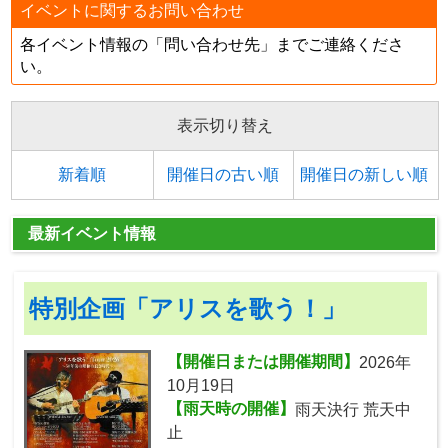
イベントに関するお問い合わせ
各イベント情報の「問い合わせ先」までご連絡くださ
い。
表示切り替え
新着順
開催日の古い順
開催日の新しい順
最新イベント情報
特別企画「アリスを歌う！」
【開催日または開催期間】
2026年
10月19日
【雨天時の開催】
雨天決行 荒天中
止