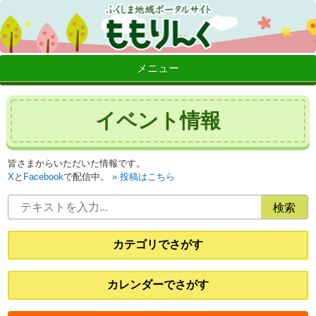
メニュー
イベント情報
皆さまからいただいた情報です。
X
と
Facebook
で配信中。
投稿はこちら
カテゴリでさがす
カレンダーでさがす