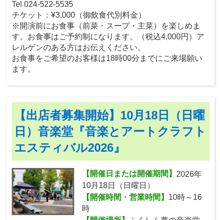
Tel 024-522-5535
チケット：¥3,000（御飲食代別料金）
※開演前にお食事（前菜・スープ・主菜）を楽しめま
す。お食事はご予約制になります。（税込4,000円）ア
レルゲンのある方はお伝えください。
お食事をご希望のお客様は18時00分までにご来場願い
ます。
【出店者募集開始】10月18日（日曜
日）音楽堂『音楽とアートクラフト
エスティバル2026』
【開催日または開催期間】
2026年
10月18日（日曜日）
【開催時間・営業時間】
10時～16
時