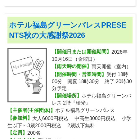
ホテル福島グリーンパレスPRESE
NTS秋の大感謝祭2026
【開催日または開催期間】
2026年
10月16日（金曜日）
【雨天時の開催】
雨天開催（室内）
【開催時間・営業時間】
受付 18時
00分 開宴 18時30分 終了 20時30
分予定
【開催場所】
ホテル福島グリーンパ
レス 2階『瑞光』
【主催者(主催団体)】
ホテル福島グリーンパレス
【参加料】
大人6000円税込 中高生3000円税込 小学
生以下～3歳2000円税込 2歳以下無料
【定員】
200名