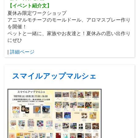
【イベント紹介文】
夏休み限定ワークショップ
アニマルモチーフのモールドール、アロマスプレー作り
を開催！
ペットと一緒に、家族やお友達と！夏休みの思い出作り
にぜひ
|
詳細ページ
スマイルアップマルシェ