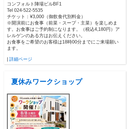
コンフォルト陣場ビルBF1
Tel 024-522-5535
チケット：¥3,000（御飲食代別料金）
※開演前にお食事（前菜・スープ・主菜）を楽しめま
す。お食事はご予約制になります。（税込4,180円）ア
レルゲンのある方はお伝えください。
お食事をご希望のお客様は18時00分までにご来場願い
ます。
|
詳細ページ
夏休みワークショップ