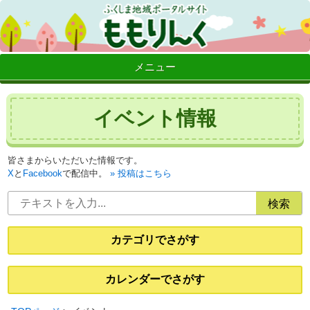
メニュー
イベント情報
皆さまからいただいた情報です。
X
と
Facebook
で配信中。
投稿はこちら
カテゴリでさがす
カレンダーでさがす