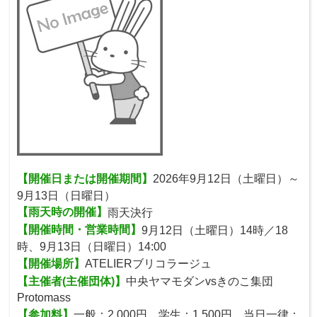
【開催日または開催期間】
2026年9月12日（土曜日）～
9月13日（日曜日）
【雨天時の開催】
雨天決行
【開催時間・営業時間】
9月12日（土曜日）14時／18
時、9月13日（日曜日）14:00
【開催場所】
ATELIERブリコラージュ
【主催者(主催団体)】
中央ヤマモダンvsきのこ集団
Protomass
【参加料】
一般：2,000円、学生：1,500円、当日一律：