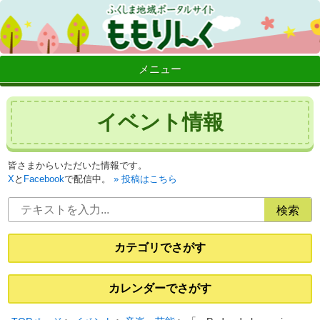
メニュー
イベント情報
皆さまからいただいた情報です。
X
と
Facebook
で配信中。
投稿はこちら
カテゴリでさがす
カレンダーでさがす