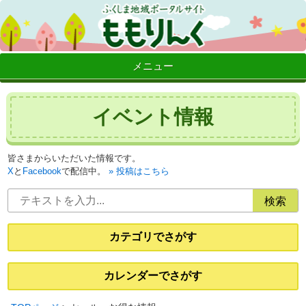
メニュー
イベント情報
皆さまからいただいた情報です。
X
と
Facebook
で配信中。
投稿はこちら
カテゴリでさがす
カレンダーでさがす