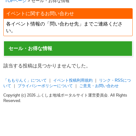
TOPページ
> セール・お得な情報
イベントに関するお問い合わせ
各イベント情報の「問い合わせ先」までご連絡くださ
い。
セール・お得な情報
該当する投稿は見つかりませんでした。
「ももりんく」について
｜
イベント投稿利用規約
｜
リンク・RSSにつ
いて
｜
プライバシーポリシーについて
｜
ご意見・お問い合わせ
Copyright (c)
2026 ふくしま地域ポータルサイト運営委員会. All Rights
Reserved.