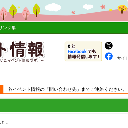
リンク集
サイ
各イベント情報の「問い合わせ先」までご連絡ください。
した。