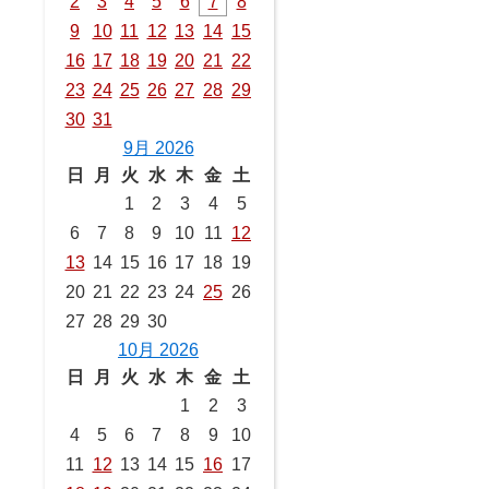
2
3
4
5
6
7
8
9
10
11
12
13
14
15
16
17
18
19
20
21
22
23
24
25
26
27
28
29
30
31
9月 2026
日
月
火
水
木
金
土
1
2
3
4
5
6
7
8
9
10
11
12
13
14
15
16
17
18
19
20
21
22
23
24
25
26
27
28
29
30
10月 2026
日
月
火
水
木
金
土
1
2
3
4
5
6
7
8
9
10
11
12
13
14
15
16
17