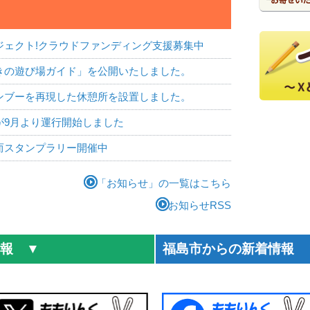
ジェクト!クラウドファンディング支援募集中
きの遊び場ガイド」を公開いたしました。
ンブーを再現した休憩所を設置しました。
が9月より運行開始しました
而スタンプラリー開催中
「お知らせ」の一覧はこちら
お知らせRSS
報 ▼
福島市からの新着情報 