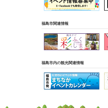
福島市関連情報
福島市内の観光関連情報