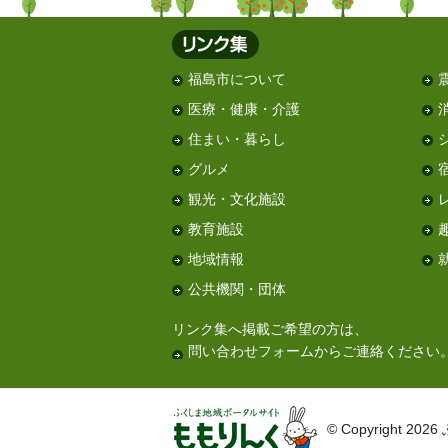
福島市について
医療・健康・介護
住まい・暮らし
グルメ
観光・文化施設
教育施設
地域情報
公共機関・団体
リンク集へ掲載ご希望の方は、
問い合わせフォーム
からご連絡ください
© Copyright 2