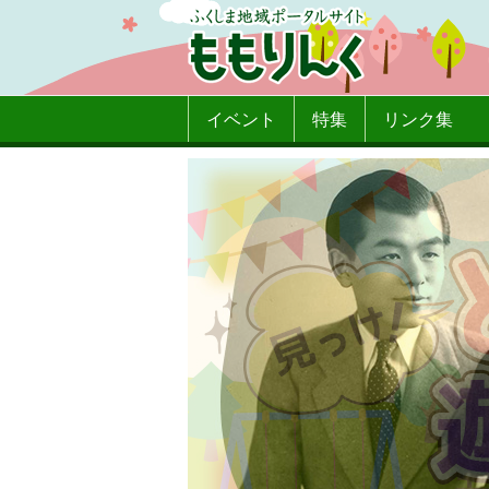
イベント
特集
リンク集