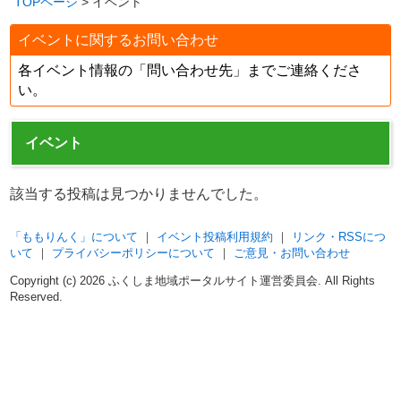
TOPページ
> イベント
イベントに関するお問い合わせ
各イベント情報の「問い合わせ先」までご連絡くださ
い。
イベント
該当する投稿は見つかりませんでした。
「ももりんく」について
｜
イベント投稿利用規約
｜
リンク・RSSにつ
いて
｜
プライバシーポリシーについて
｜
ご意見・お問い合わせ
Copyright (c)
2026 ふくしま地域ポータルサイト運営委員会. All Rights
Reserved.