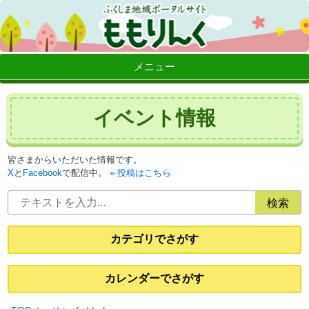
メニュー
イベント情報
皆さまからいただいた情報です。
X
と
Facebook
で配信中。
投稿はこちら
カテゴリでさがす
カレンダーでさがす