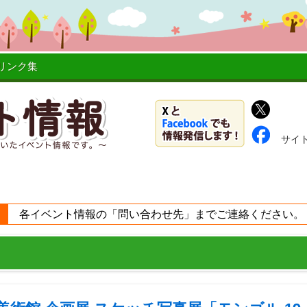
リンク集
サイ
各イベント情報の「問い合わせ先」までご連絡ください。