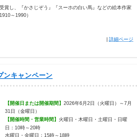
受賞し、『かさじぞう』『スーホの白い馬』などの絵本作家
10～1990）
|
詳細ページ
プンキャンペーン
【開催日または開催期間】
2026年6月2日（火曜日）～7月
31日（金曜日）
【開催時間・営業時間】
火曜日・木曜日・土曜日・日曜
日：10時～20時
水曜日・金曜日：15時～18時