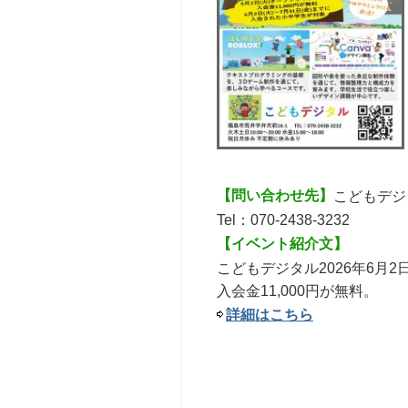
【問い合わせ先】
こどもデジ
Tel：070-2438-3232
【イベント紹介文】
こどもデジタル2026年6月
入会金11,000円が無料。
詳細はこちら