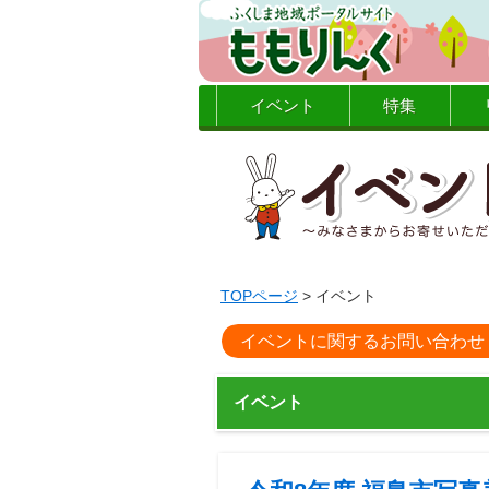
イベント
特集
TOPページ
> イベント
イベントに関するお問い合わせ
イベント