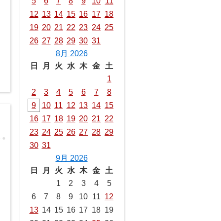
5
6
7
8
9
10
11
12
13
14
15
16
17
18
19
20
21
22
23
24
25
26
27
28
29
30
31
8月 2026
日
月
火
水
木
金
土
1
2
3
4
5
6
7
8
9
10
11
12
13
14
15
16
17
18
19
20
21
22
23
24
25
26
27
28
29
30
31
9月 2026
日
月
火
水
木
金
土
1
2
3
4
5
6
7
8
9
10
11
12
13
14
15
16
17
18
19