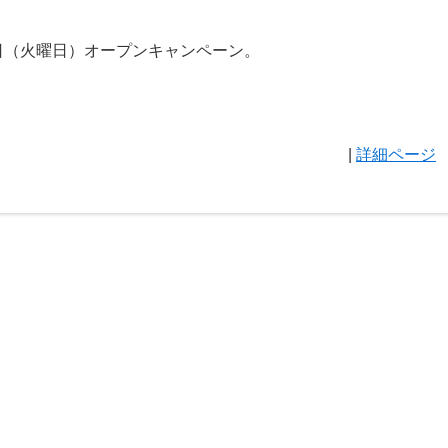
2日（火曜日）オープンキャンペーン。
|
詳細ページ