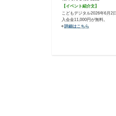
【イベント紹介文】
こどもデジタル2026年6月
入会金11,000円が無料。
詳細はこちら