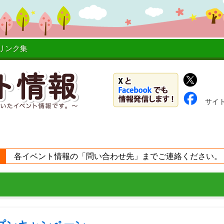
リンク集
サイ
各イベント情報の「問い合わせ先」までご連絡ください。