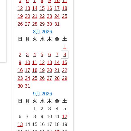
5
6
7
8
9
10
11
12
13
14
15
16
17
18
19
20
21
22
23
24
25
26
27
28
29
30
31
8月 2026
日
月
火
水
木
金
土
1
2
3
4
5
6
7
8
9
10
11
12
13
14
15
16
17
18
19
20
21
22
23
24
25
26
27
28
29
30
31
9月 2026
日
月
火
水
木
金
土
1
2
3
4
5
6
7
8
9
10
11
12
13
14
15
16
17
18
19