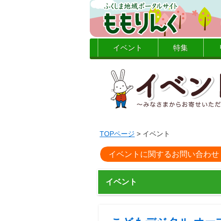
イベント
特集
TOPページ
> イベント
イベントに関するお問い合わせ
イベント