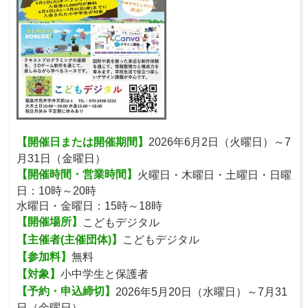
【開催日または開催期間】
2026年6月2日（火曜日）～7
月31日（金曜日）
【開催時間・営業時間】
火曜日・木曜日・土曜日・日曜
日：10時～20時
水曜日・金曜日：15時～18時
【開催場所】
こどもデジタル
【主催者(主催団体)】
こどもデジタル
【参加料】
無料
【対象】
小中学生と保護者
【予約・申込締切】
2026年5月20日（水曜日）～7月31
日（金曜日）