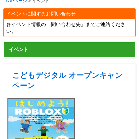
TOPページ
> イベント
イベントに関するお問い合わせ
各イベント情報の「問い合わせ先」までご連絡くださ
い。
イベント
こどもデジタル オープンキャン
ペーン