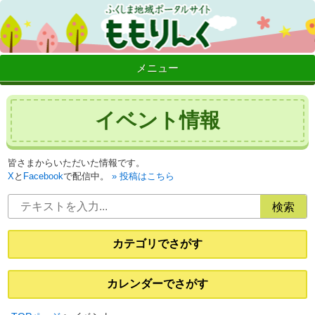
メニュー
イベント情報
皆さまからいただいた情報です。
X
と
Facebook
で配信中。
投稿はこちら
カテゴリでさがす
カレンダーでさがす