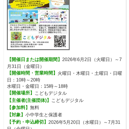
【開催日または開催期間】
2026年6月2日（火曜日）～7
月31日（金曜日）
【開催時間・営業時間】
火曜日・木曜日・土曜日・日曜
日：10時～20時
水曜日・金曜日：15時～18時
【開催場所】
こどもデジタル
【主催者(主催団体)】
こどもデジタル
【参加料】
無料
【対象】
小中学生と保護者
【予約・申込締切】
2026年5月20日（水曜日）～7月31
日（金曜日）