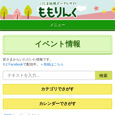
メニュー
イベント情報
皆さまからいただいた情報です。
X
と
Facebook
で配信中。
投稿はこちら
カテゴリでさがす
カレンダーでさがす