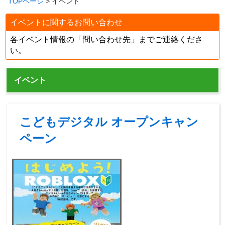
TOPページ
> イベント
イベントに関するお問い合わせ
各イベント情報の「問い合わせ先」までご連絡くださ
い。
イベント
こどもデジタル オープンキャン
ペーン