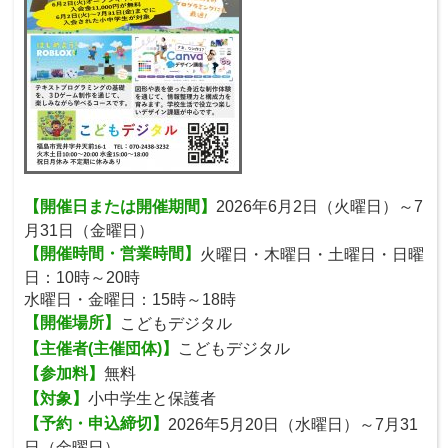
【開催日または開催期間】
2026年6月2日（火曜日）～7
月31日（金曜日）
【開催時間・営業時間】
火曜日・木曜日・土曜日・日曜
日：10時～20時
水曜日・金曜日：15時～18時
【開催場所】
こどもデジタル
【主催者(主催団体)】
こどもデジタル
【参加料】
無料
【対象】
小中学生と保護者
【予約・申込締切】
2026年5月20日（水曜日）～7月31
日（金曜日）