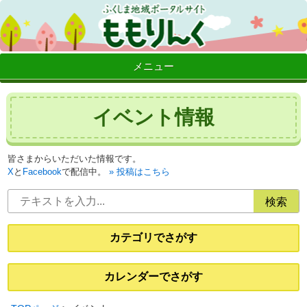
メニュー
イベント情報
皆さまからいただいた情報です。
X
と
Facebook
で配信中。
投稿はこちら
カテゴリでさがす
カレンダーでさがす