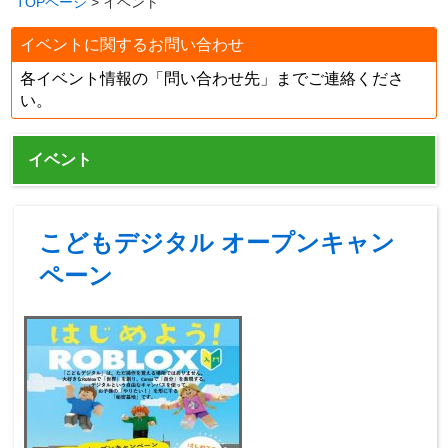
TOPページ
> イベント
イベントに関するお問い合わせ
各イベント情報の「問い合わせ先」までご連絡くださ
い。
イベント
こどもデジタル オープンキャン
ペーン