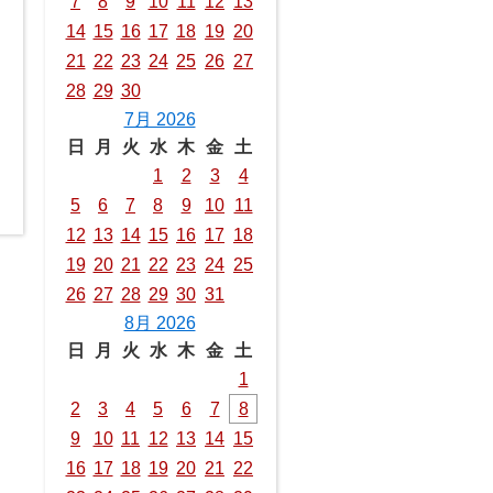
7
8
9
10
11
12
13
14
15
16
17
18
19
20
21
22
23
24
25
26
27
28
29
30
7月 2026
日
月
火
水
木
金
土
1
2
3
4
5
6
7
8
9
10
11
12
13
14
15
16
17
18
19
20
21
22
23
24
25
26
27
28
29
30
31
8月 2026
日
月
火
水
木
金
土
1
2
3
4
5
6
7
8
9
10
11
12
13
14
15
16
17
18
19
20
21
22