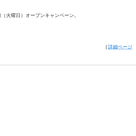
2日（火曜日）オープンキャンペーン。
|
詳細ページ