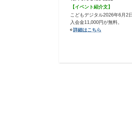
【イベント紹介文】
こどもデジタル2026年6月
入会金11,000円が無料。
詳細はこちら