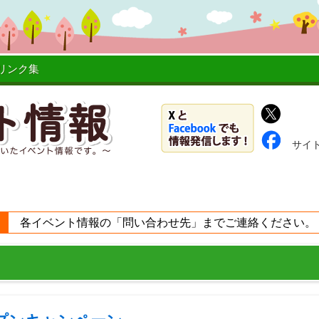
リンク集
サイ
各イベント情報の「問い合わせ先」までご連絡ください。