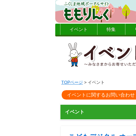
イベント
特集
TOPページ
> イベント
イベントに関するお問い合わせ
イベント