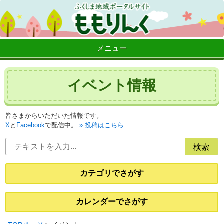
メニュー
イベント情報
皆さまからいただいた情報です。
X
と
Facebook
で配信中。
投稿はこちら
カテゴリでさがす
カレンダーでさがす