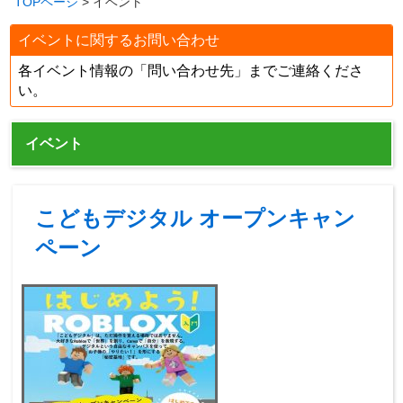
TOPページ
> イベント
イベントに関するお問い合わせ
各イベント情報の「問い合わせ先」までご連絡くださ
い。
イベント
こどもデジタル オープンキャン
ペーン