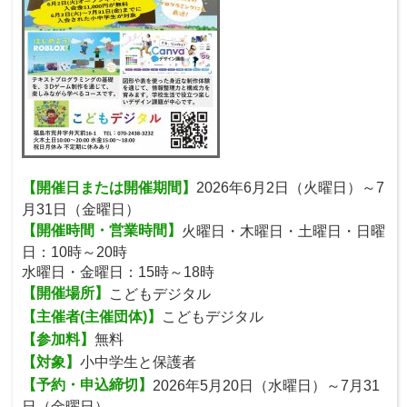
【開催日または開催期間】
2026年6月2日（火曜日）～7
月31日（金曜日）
【開催時間・営業時間】
火曜日・木曜日・土曜日・日曜
日：10時～20時
水曜日・金曜日：15時～18時
【開催場所】
こどもデジタル
【主催者(主催団体)】
こどもデジタル
【参加料】
無料
【対象】
小中学生と保護者
【予約・申込締切】
2026年5月20日（水曜日）～7月31
日（金曜日）