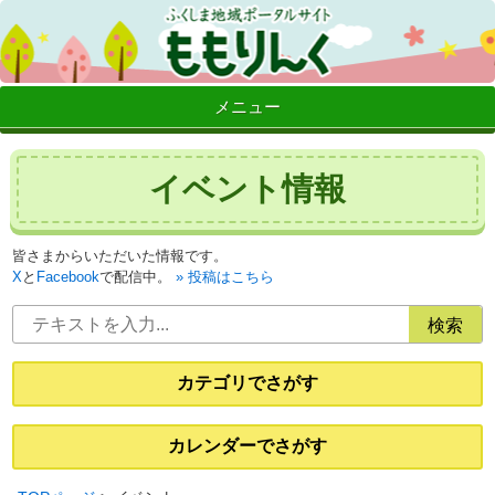
メニュー
イベント情報
皆さまからいただいた情報です。
X
と
Facebook
で配信中。
投稿はこちら
カテゴリでさがす
カレンダーでさがす