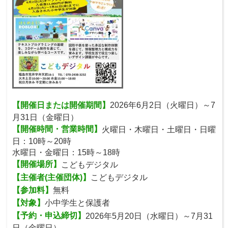
【開催日または開催期間】
2026年6月2日（火曜日）～7
月31日（金曜日）
【開催時間・営業時間】
火曜日・木曜日・土曜日・日曜
日：10時～20時
水曜日・金曜日：15時～18時
【開催場所】
こどもデジタル
【主催者(主催団体)】
こどもデジタル
【参加料】
無料
【対象】
小中学生と保護者
【予約・申込締切】
2026年5月20日（水曜日）～7月31
日（金曜日）