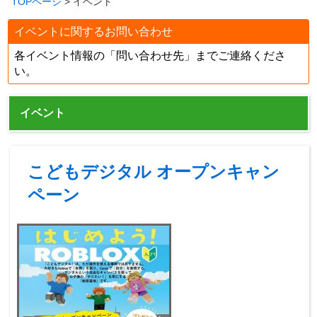
TOPページ
> イベント
イベントに関するお問い合わせ
各イベント情報の「問い合わせ先」までご連絡くださ
い。
イベント
こどもデジタル オープンキャン
ペーン