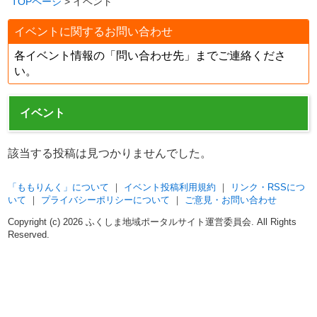
TOPページ
> イベント
イベントに関するお問い合わせ
各イベント情報の「問い合わせ先」までご連絡くださ
い。
イベント
該当する投稿は見つかりませんでした。
「ももりんく」について
｜
イベント投稿利用規約
｜
リンク・RSSにつ
いて
｜
プライバシーポリシーについて
｜
ご意見・お問い合わせ
Copyright (c)
2026 ふくしま地域ポータルサイト運営委員会. All Rights
Reserved.