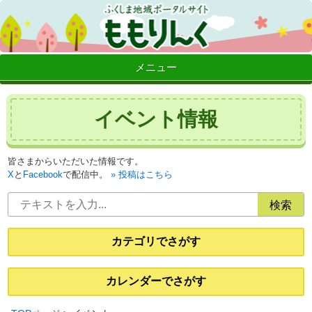
メニュー
イベント情報
皆さまからいただいた情報です。
X
と
Facebook
で配信中。
投稿はこちら
カテゴリでさがす
カレンダーでさがす