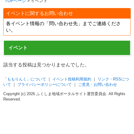
TOPページ
> イベント
イベントに関するお問い合わせ
各イベント情報の「問い合わせ先」までご連絡くださ
い。
イベント
該当する投稿は見つかりませんでした。
「ももりんく」について
｜
イベント投稿利用規約
｜
リンク・RSSにつ
いて
｜
プライバシーポリシーについて
｜
ご意見・お問い合わせ
Copyright (c)
2026 ふくしま地域ポータルサイト運営委員会. All Rights
Reserved.