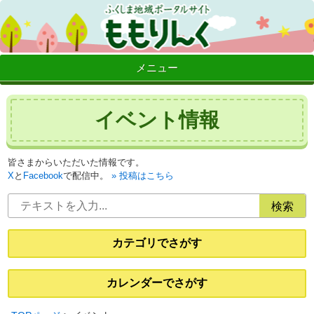
メニュー
イベント情報
皆さまからいただいた情報です。
X
と
Facebook
で配信中。
投稿はこちら
カテゴリでさがす
カレンダーでさがす