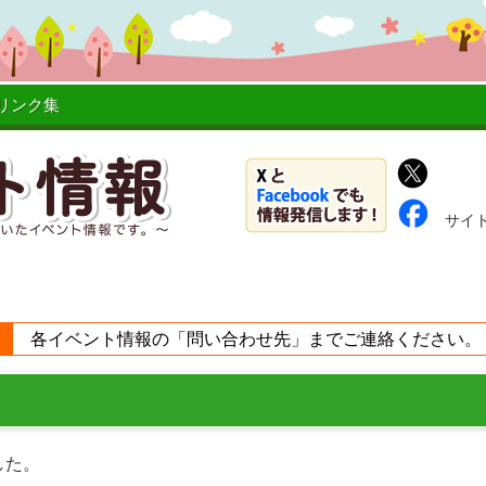
リンク集
サイ
各イベント情報の「問い合わせ先」までご連絡ください。
した。