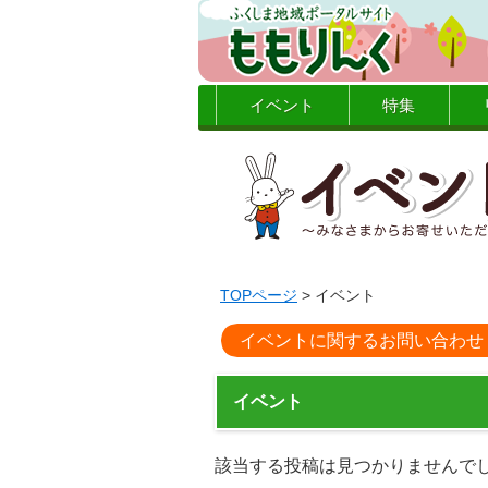
イベント
特集
TOPページ
> イベント
イベントに関するお問い合わせ
イベント
該当する投稿は見つかりませんで