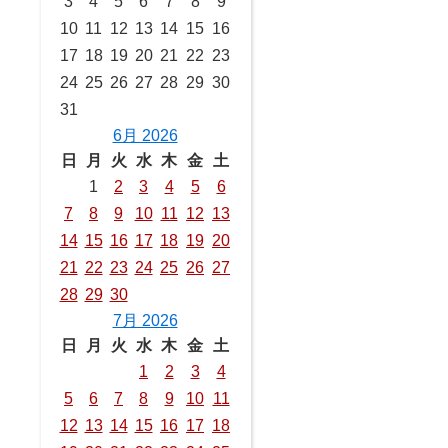
3
4
5
6
7
8
9
10
11
12
13
14
15
16
17
18
19
20
21
22
23
24
25
26
27
28
29
30
31
6月 2026
日
月
火
水
木
金
土
1
2
3
4
5
6
7
8
9
10
11
12
13
14
15
16
17
18
19
20
21
22
23
24
25
26
27
28
29
30
7月 2026
日
月
火
水
木
金
土
1
2
3
4
5
6
7
8
9
10
11
12
13
14
15
16
17
18