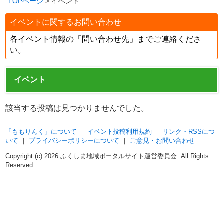
TOPページ
> イベント
イベントに関するお問い合わせ
各イベント情報の「問い合わせ先」までご連絡くださ
い。
イベント
該当する投稿は見つかりませんでした。
「ももりんく」について
｜
イベント投稿利用規約
｜
リンク・RSSにつ
いて
｜
プライバシーポリシーについて
｜
ご意見・お問い合わせ
Copyright (c)
2026 ふくしま地域ポータルサイト運営委員会. All Rights
Reserved.