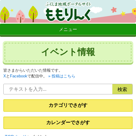
メニュー
イベント情報
皆さまからいただいた情報です。
X
と
Facebook
で配信中。
投稿はこちら
カテゴリでさがす
カレンダーでさがす