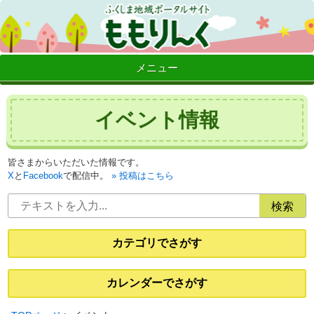
メニュー
イベント情報
皆さまからいただいた情報です。
X
と
Facebook
で配信中。
投稿はこちら
カテゴリでさがす
カレンダーでさがす