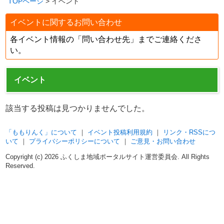
TOPページ
> イベント
イベントに関するお問い合わせ
各イベント情報の「問い合わせ先」までご連絡くださ
い。
イベント
該当する投稿は見つかりませんでした。
「ももりんく」について
｜
イベント投稿利用規約
｜
リンク・RSSにつ
いて
｜
プライバシーポリシーについて
｜
ご意見・お問い合わせ
Copyright (c)
2026 ふくしま地域ポータルサイト運営委員会. All Rights
Reserved.