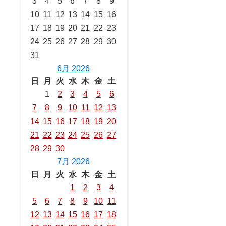
3
4
5
6
7
8
9
10
11
12
13
14
15
16
17
18
19
20
21
22
23
24
25
26
27
28
29
30
31
6月 2026
日
月
火
水
木
金
土
1
2
3
4
5
6
7
8
9
10
11
12
13
14
15
16
17
18
19
20
21
22
23
24
25
26
27
28
29
30
7月 2026
日
月
火
水
木
金
土
1
2
3
4
5
6
7
8
9
10
11
12
13
14
15
16
17
18