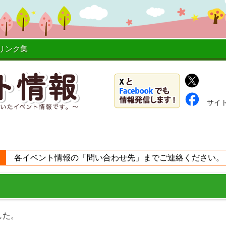
リンク集
サイ
各イベント情報の「問い合わせ先」までご連絡ください。
した。