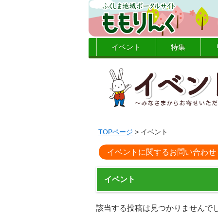
イベント
特集
TOPページ
> イベント
イベントに関するお問い合わせ
イベント
該当する投稿は見つかりませんで