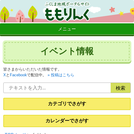
メニュー
イベント情報
皆さまからいただいた情報です。
X
と
Facebook
で配信中。
投稿はこちら
カテゴリでさがす
カレンダーでさがす