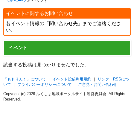
TOPページ
> イベント
イベントに関するお問い合わせ
各イベント情報の「問い合わせ先」までご連絡くださ
い。
イベント
該当する投稿は見つかりませんでした。
「ももりんく」について
｜
イベント投稿利用規約
｜
リンク・RSSにつ
いて
｜
プライバシーポリシーについて
｜
ご意見・お問い合わせ
Copyright (c)
2026 ふくしま地域ポータルサイト運営委員会. All Rights
Reserved.