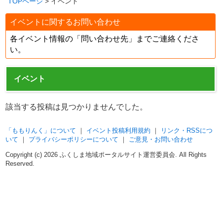
TOPページ
> イベント
イベントに関するお問い合わせ
各イベント情報の「問い合わせ先」までご連絡くださ
い。
イベント
該当する投稿は見つかりませんでした。
「ももりんく」について
｜
イベント投稿利用規約
｜
リンク・RSSにつ
いて
｜
プライバシーポリシーについて
｜
ご意見・お問い合わせ
Copyright (c)
2026 ふくしま地域ポータルサイト運営委員会. All Rights
Reserved.