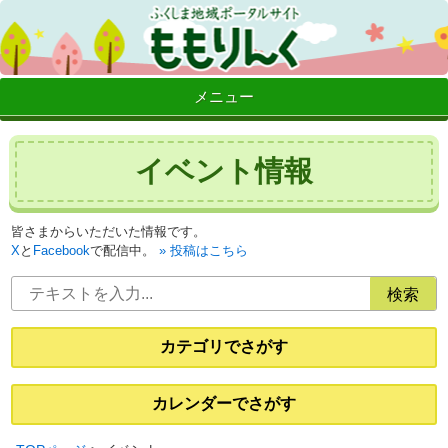
メニュー
イベント情報
皆さまからいただいた情報です。
X
と
Facebook
で配信中。
投稿はこちら
カテゴリでさがす
カレンダーでさがす