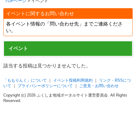
TOPページ
> イベント
イベントに関するお問い合わせ
各イベント情報の「問い合わせ先」までご連絡くださ
い。
イベント
該当する投稿は見つかりませんでした。
「ももりんく」について
｜
イベント投稿利用規約
｜
リンク・RSSにつ
いて
｜
プライバシーポリシーについて
｜
ご意見・お問い合わせ
Copyright (c)
2026 ふくしま地域ポータルサイト運営委員会. All Rights
Reserved.