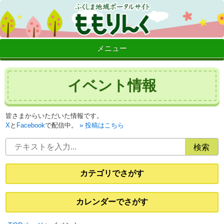
メニュー
イベント情報
皆さまからいただいた情報です。
X
と
Facebook
で配信中。
投稿はこちら
カテゴリでさがす
カレンダーでさがす