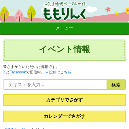
メニュー
イベント情報
皆さまからいただいた情報です。
X
と
Facebook
で配信中。
投稿はこちら
カテゴリでさがす
カレンダーでさがす