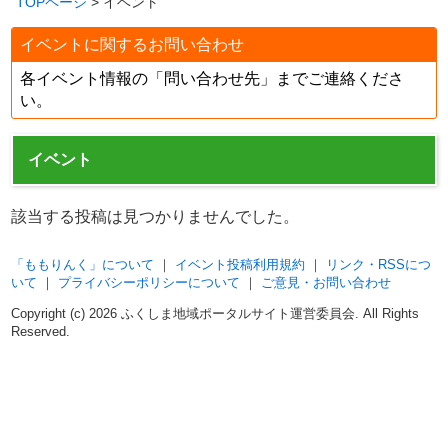
TOPページ
> イベント
イベントに関するお問い合わせ
各イベント情報の「問い合わせ先」までご連絡くださ
い。
イベント
該当する投稿は見つかりませんでした。
「ももりんく」について
｜
イベント投稿利用規約
｜
リンク・RSSにつ
いて
｜
プライバシーポリシーについて
｜
ご意見・お問い合わせ
Copyright (c)
2026 ふくしま地域ポータルサイト運営委員会. All Rights
Reserved.