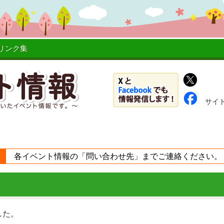
リンク集
サイ
各イベント情報の「問い合わせ先」までご連絡ください。
した。