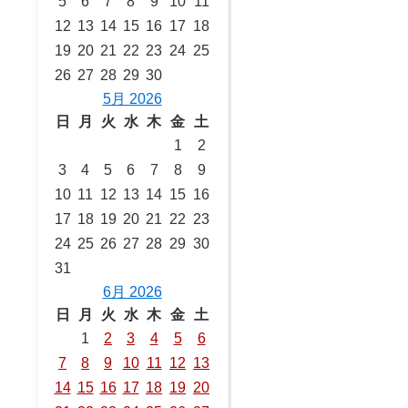
5
6
7
8
9
10
11
12
13
14
15
16
17
18
19
20
21
22
23
24
25
26
27
28
29
30
5月 2026
日
月
火
水
木
金
土
1
2
3
4
5
6
7
8
9
10
11
12
13
14
15
16
17
18
19
20
21
22
23
24
25
26
27
28
29
30
31
6月 2026
日
月
火
水
木
金
土
1
2
3
4
5
6
7
8
9
10
11
12
13
14
15
16
17
18
19
20