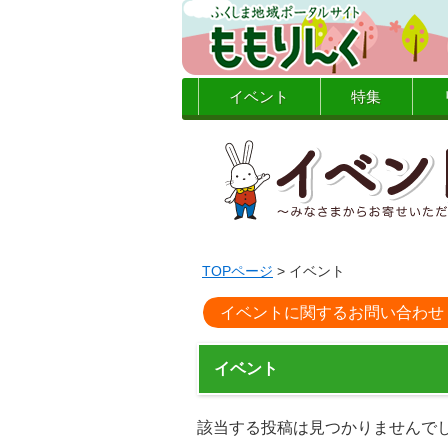
イベント
特集
TOPページ
> イベント
イベントに関するお問い合わせ
イベント
該当する投稿は見つかりませんで