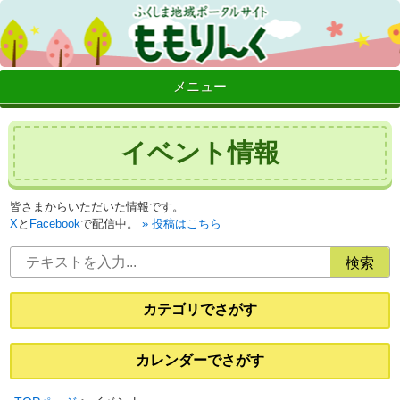
メニュー
イベント情報
皆さまからいただいた情報です。
X
と
Facebook
で配信中。
投稿はこちら
カテゴリでさがす
カレンダーでさがす