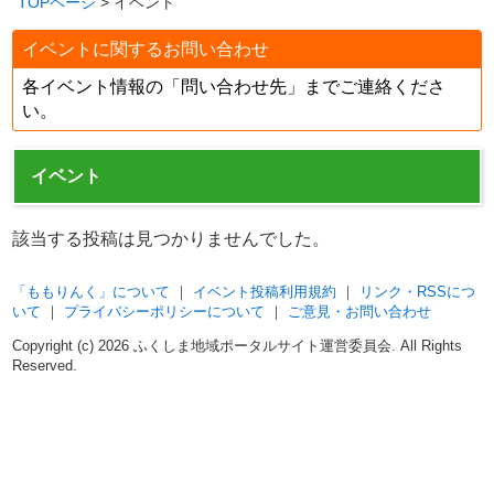
TOPページ
> イベント
イベントに関するお問い合わせ
各イベント情報の「問い合わせ先」までご連絡くださ
い。
イベント
該当する投稿は見つかりませんでした。
「ももりんく」について
｜
イベント投稿利用規約
｜
リンク・RSSにつ
いて
｜
プライバシーポリシーについて
｜
ご意見・お問い合わせ
Copyright (c)
2026 ふくしま地域ポータルサイト運営委員会. All Rights
Reserved.