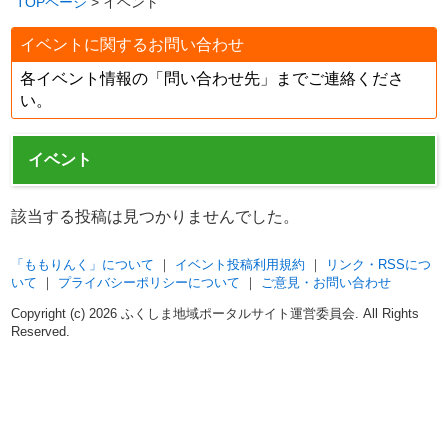
TOPページ
> イベント
イベントに関するお問い合わせ
各イベント情報の「問い合わせ先」までご連絡くださ
い。
イベント
該当する投稿は見つかりませんでした。
「ももりんく」について
｜
イベント投稿利用規約
｜
リンク・RSSにつ
いて
｜
プライバシーポリシーについて
｜
ご意見・お問い合わせ
Copyright (c)
2026 ふくしま地域ポータルサイト運営委員会. All Rights
Reserved.