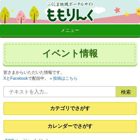
メニュー
イベント情報
皆さまからいただいた情報です。
X
と
Facebook
で配信中。
投稿はこちら
カテゴリでさがす
カレンダーでさがす