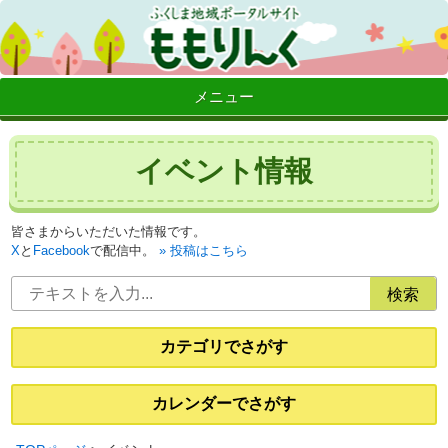
メニュー
イベント情報
皆さまからいただいた情報です。
X
と
Facebook
で配信中。
投稿はこちら
カテゴリでさがす
カレンダーでさがす