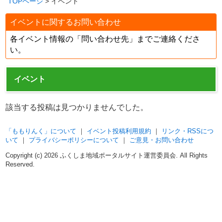
TOPページ
> イベント
イベントに関するお問い合わせ
各イベント情報の「問い合わせ先」までご連絡くださ
い。
イベント
該当する投稿は見つかりませんでした。
「ももりんく」について
｜
イベント投稿利用規約
｜
リンク・RSSにつ
いて
｜
プライバシーポリシーについて
｜
ご意見・お問い合わせ
Copyright (c)
2026 ふくしま地域ポータルサイト運営委員会. All Rights
Reserved.