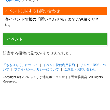
TOPページ
> イベント
イベントに関するお問い合わせ
各イベント情報の「問い合わせ先」までご連絡くださ
い。
イベント
該当する投稿は見つかりませんでした。
「ももりんく」について
｜
イベント投稿利用規約
｜
リンク・RSSにつ
いて
｜
プライバシーポリシーについて
｜
ご意見・お問い合わせ
Copyright (c)
2026 ふくしま地域ポータルサイト運営委員会. All Rights
Reserved.