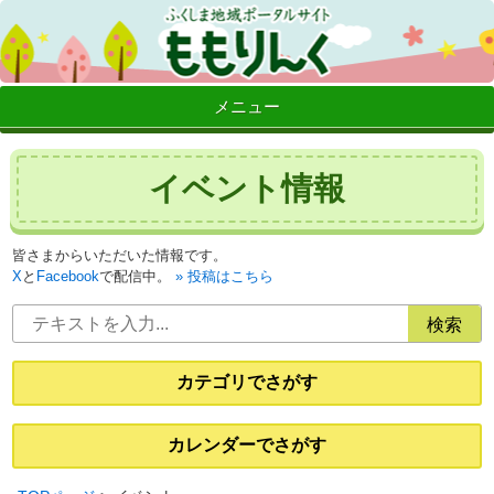
メニュー
イベント情報
皆さまからいただいた情報です。
X
と
Facebook
で配信中。
投稿はこちら
カテゴリでさがす
カレンダーでさがす