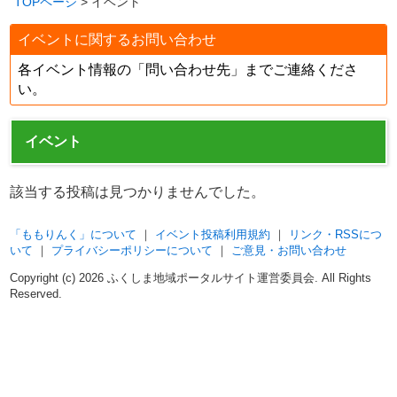
TOPページ
> イベント
イベントに関するお問い合わせ
各イベント情報の「問い合わせ先」までご連絡くださ
い。
イベント
該当する投稿は見つかりませんでした。
「ももりんく」について
｜
イベント投稿利用規約
｜
リンク・RSSにつ
いて
｜
プライバシーポリシーについて
｜
ご意見・お問い合わせ
Copyright (c)
2026 ふくしま地域ポータルサイト運営委員会. All Rights
Reserved.