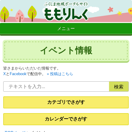
メニュー
イベント情報
皆さまからいただいた情報です。
X
と
Facebook
で配信中。
投稿はこちら
カテゴリでさがす
カレンダーでさがす