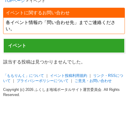
TOPページ
> イベント
イベントに関するお問い合わせ
各イベント情報の「問い合わせ先」までご連絡くださ
い。
イベント
該当する投稿は見つかりませんでした。
「ももりんく」について
｜
イベント投稿利用規約
｜
リンク・RSSにつ
いて
｜
プライバシーポリシーについて
｜
ご意見・お問い合わせ
Copyright (c)
2026 ふくしま地域ポータルサイト運営委員会. All Rights
Reserved.