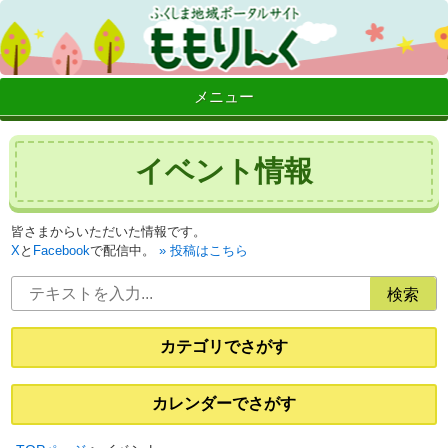
メニュー
イベント情報
皆さまからいただいた情報です。
X
と
Facebook
で配信中。
投稿はこちら
カテゴリでさがす
カレンダーでさがす